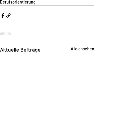
Berufsorientierung
Aktuelle Beiträge
Alle ansehen