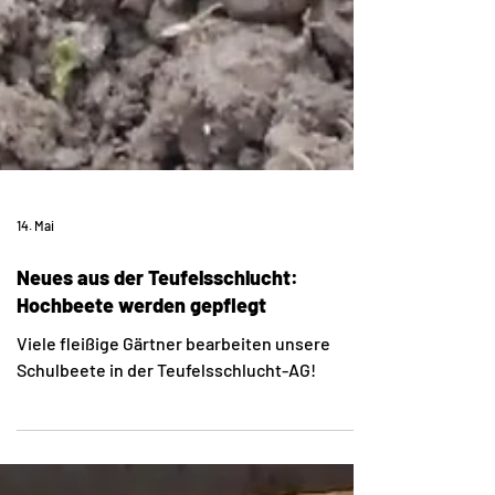
14. Mai
Neues aus der Teufelsschlucht:
Hochbeete werden gepflegt
Viele fleißige Gärtner bearbeiten unsere