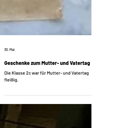
30. Mai
Geschenke zum Mutter- und Vatertag
Die Klasse 2c war für Mutter- und Vatertag
fleißig.