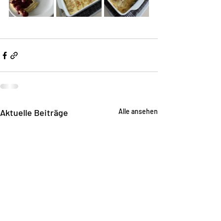
Aktuelle Beiträge
Alle ansehen